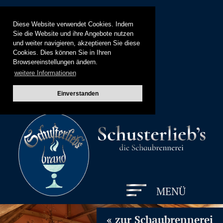
Diese Website verwendet Cookies. Indem
Sie die Website und ihre Angebote nutzen
und weiter navigieren, akzeptieren Sie diese
Cookies. Dies können Sie in Ihren
Browsereinstellungen ändern.
weitere Informationen
Einverstanden
MENÜ
« zur Schaubrennerei