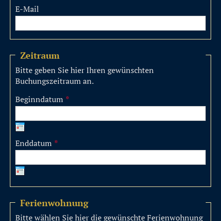
E-Mail
Zeitraum
Bitte geben Sie hier Ihren gewünschten
Buchungszeitraum an.
Beginndatum
*
Enddatum
*
Ferienwohnung
Bitte wählen Sie hier die gewünschte Ferienwohnung