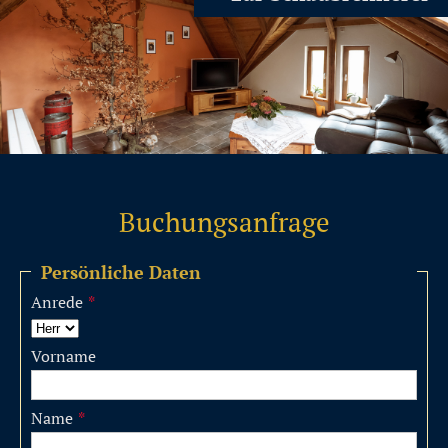
Buchungsanfrage
Persönliche Daten
Anrede
*
Vorname
Name
*