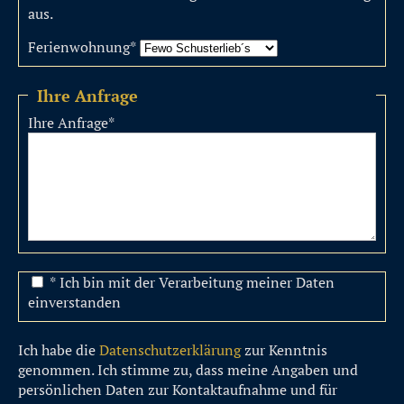
aus.
Ferienwohnung
*
Ihre Anfrage
Ihre Anfrage
*
* Ich bin mit der Verarbeitung meiner Daten
einverstanden
Ich habe die
Datenschutzerklärung
zur Kenntnis
genommen. Ich stimme zu, dass meine Angaben und
persönlichen Daten zur Kontaktaufnahme und für